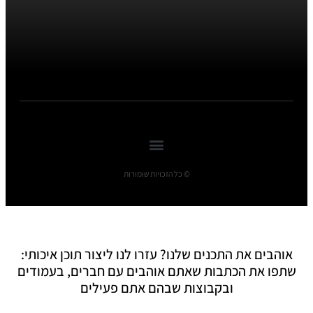
© כל הזכויות שומורות
אוהבים את התכנים שלנו? עזרו לנו ליצור תוכן איכותי:
שתפו את הכתבות שאתם אוהבים עם חברים, בעמודים
ובקבוצות שבהם אתם פעילים