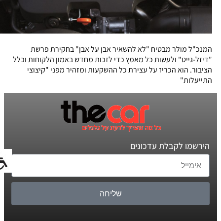
המנכ"ל מולר מבטיח "לא להשאיר אבן על אבן" בחקירת פרשת
"דיזל-גייט" ולעשות כל מאמץ כדי לזכות מחדש באמון הלקוחות וכלל
הציבור. הוא הכריז על עצירת כל ההשקעות ומזהיר מפני "קיצוצי
התייעלות"
הירשמו לקבלת עדכונים
שליחה