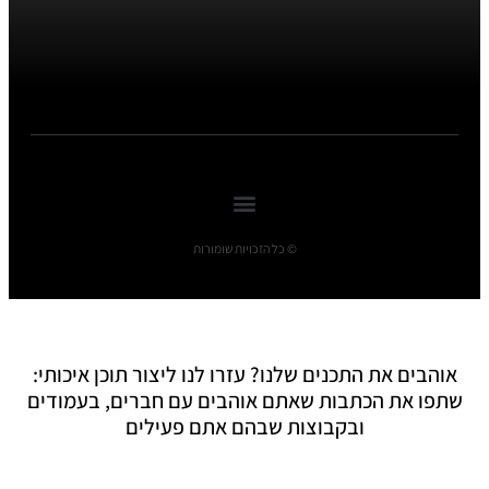
© כל הזכויות שומורות
אוהבים את התכנים שלנו? עזרו לנו ליצור תוכן איכותי:
שתפו את הכתבות שאתם אוהבים עם חברים, בעמודים
ובקבוצות שבהם אתם פעילים