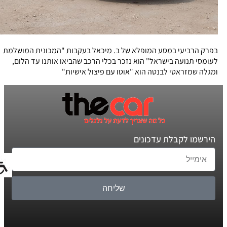
בפרק הרביעי במסע המופלא של ב. מיכאל בעקבות "המכונית המושלמת
לעומסי תנועה בישראל" הוא נזכר בכלי הרכב שהביאו אותנו עד הלום,
ומגלה שמזראטי לבנטה הוא "אוטו עם פיצול אישיות"
הירשמו לקבלת עדכונים
שליחה