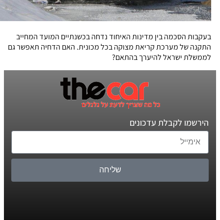
בעקבות הסכמה בין מדינות האיחוד נדחה בכשנתיים המועד המחייב
התקנה של מערכת קריאת מצוקה בכל מכונית. האם הדחיה תאפשר גם
לממשלת ישראל להיערך בהתאם?
הירשמו לקבלת עדכונים
שליחה