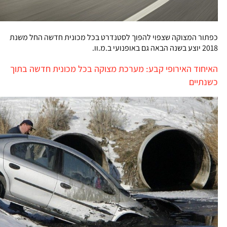
כפתור המצוקה שצפוי להפוך לסטנדרט בכל מכונית חדשה החל משנת
2018 יוצע בשנה הבאה גם באופנועי ב.מ.וו.
האיחוד האירופי קבע: מערכת מצוקה בכל מכונית חדשה בתוך
כשנתיים