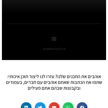
© כל הזכויות שומורות
אוהבים את התכנים שלנו? עזרו לנו ליצור תוכן איכותי:
שתפו את הכתבות שאתם אוהבים עם חברים, בעמודים
ובקבוצות שבהם אתם פעילים