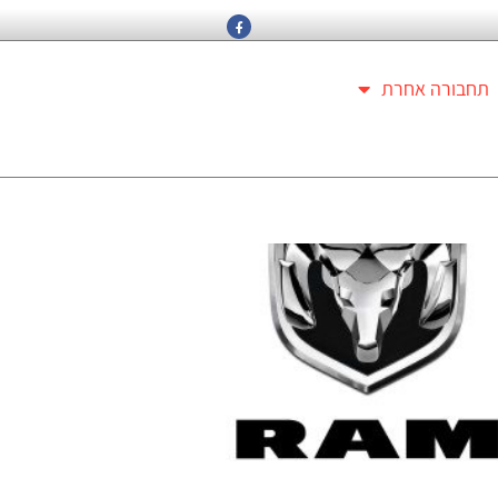
תחבורה אחרת