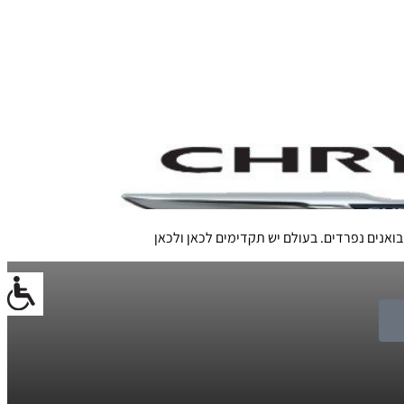
ואנים נפרדים. בעולם יש תקדימים לכאן ולכאן