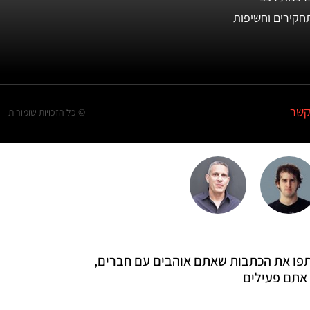
חקירים וחשיפות
קשר
© כל הזכויות שומורות
 שתפו את הכתבות שאתם אוהבים עם חברים,
אתם פעילים