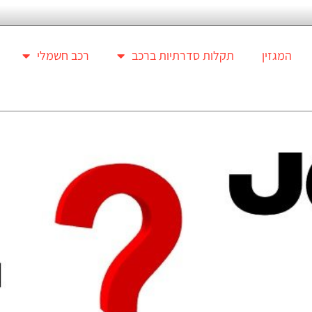
המגזין
תקלות סדרתיות ברכב
רכב חשמלי