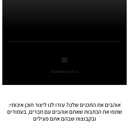
© כל הזכויות שומורות
אוהבים את התכנים שלנו? עזרו לנו ליצור תוכן איכותי:
שתפו את הכתבות שאתם אוהבים עם חברים, בעמודים
ובקבוצות שבהם אתם פעילים