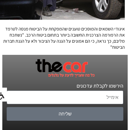
איגודי השמאים והמוסכים טוענים שהמפקחת על הביטוח מנסה לטרפד
את הרפורמה הצרכנית החשובה ביותר בתחום ביטוח הרכב. "נשתכח
מליבם, כך נראה, כי הם אמונים על הגנה על הציבור ולא על הגנת חברות
הביטוח"
הירשמו לקבלת עדכונים
שליחה