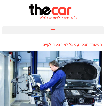
המשרד הבטיח, אבל לא הבטיח לקיים