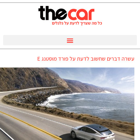
עשרה דברים שחשוב לדעת על פורד מוסטנג E