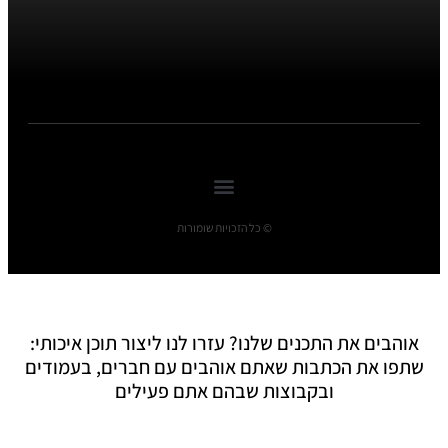
© כל הזכויות שומורות
אוהבים את התכנים שלנו? עזרו לנו ליצור תוכן איכותי:
שתפו את הכתבות שאתם אוהבים עם חברים, בעמודים
ובקבוצות שבהם אתם פעילים