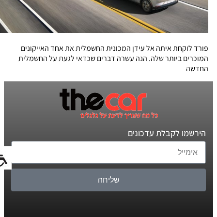
פורד לוקחת איתה אל עידן המכונית החשמלית את אחד האייקונים
המוכרים ביותר שלה. הנה עשרה דברים שכדאי לגעת על החשמלית
החדשה
הירשמו לקבלת עדכונים
שליחה