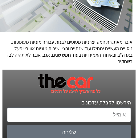
אובר מאתגרת חמש יצרניות מטוסים לבנות עבורה מוניות מעופפות.
ניסויים מעשיים יתחילו עוד שנתיים וחצי, שירות מוניות אווירי יפעל
בארה"ב ובאיחוד האמירויות בעוד חמש שנים. אגב, אובר לא תהיה לבד
בשחקים
הירשמו לקבלת עדכונים
שליחה