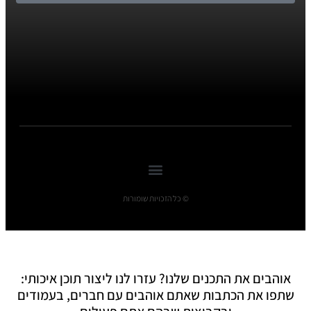
© כל הזכויות שומורות
אוהבים את התכנים שלנו? עזרו לנו ליצור תוכן איכותי:
שתפו את הכתבות שאתם אוהבים עם חברים, בעמודים