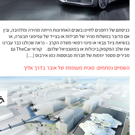
כניסתם של רחפנים לחיינו בשנים האחרונות הייתה מהירה ומלהיבה, ובין
אם מדובר במשלוח מהיר של חבילות או בצייד של עפיפוני תבערה, או
בנשיאת ציוד צבאי או פינוי רפואי משדה הקרב – נראה שכולנו כבר עברנו
את שלב הפקפוק ביכולות או בפוטנציאל שלהם. קוראי TheCar גם
מכירים מספר יוזמות של חברות מבוססות כמו אירבוס […]
השמיים נפתחים: מונית מעופפת של אובר בדרך אליך