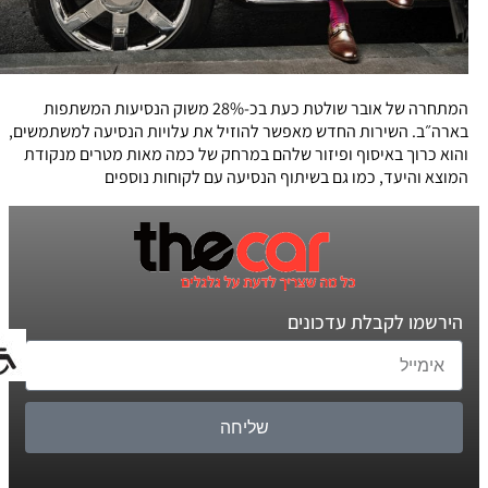
המתחרה של אובר שולטת כעת בכ-28% משוק הנסיעות המשתפות
בארה״ב. השירות החדש מאפשר להוזיל את עלויות הנסיעה למשתמשים,
והוא כרוך באיסוף ופיזור שלהם במרחק של כמה מאות מטרים מנקודת
המוצא והיעד, כמו גם בשיתוף הנסיעה עם לקוחות נוספים
הירשמו לקבלת עדכונים
שליחה