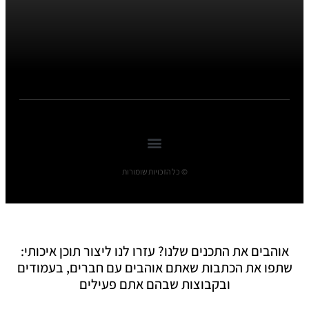
© כל הזכויות שומורות
אוהבים את התכנים שלנו? עזרו לנו ליצור תוכן איכותי:
שתפו את הכתבות שאתם אוהבים עם חברים, בעמודים
ובקבוצות שבהם אתם פעילים