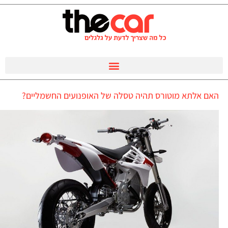
האם אלתא מוטורס תהיה טסלה של האופנועים החשמליים?