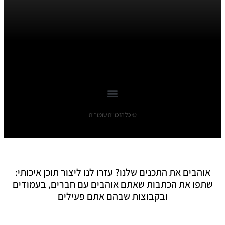
© כל הזכויות שומורות
אוהבים את התכנים שלנו? עזרו לנו ליצור תוכן איכותי:
שתפו את הכתבות שאתם אוהבים עם חברים, בעמודים
ובקבוצות שבהם אתם פעילים