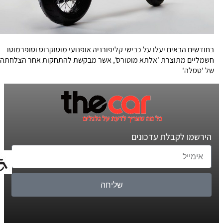
בחודשים הבאים יעלו על כבישי קליפורניה אופנועי מוטוקרוס וסופרמוטו
חשמליים מתוצרת 'אלתא מוטורס', אשר מבקשת להתחקות אחר הצלחתה
של 'טסלה'
הירשמו לקבלת עדכונים
שליחה