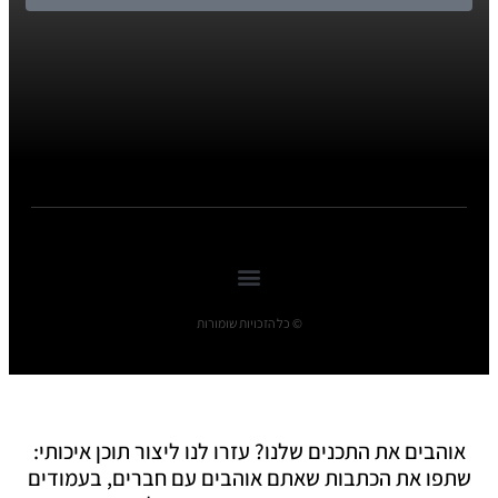
© כל הזכויות שומורות
אוהבים את התכנים שלנו? עזרו לנו ליצור תוכן איכותי:
שתפו את הכתבות שאתם אוהבים עם חברים, בעמודים