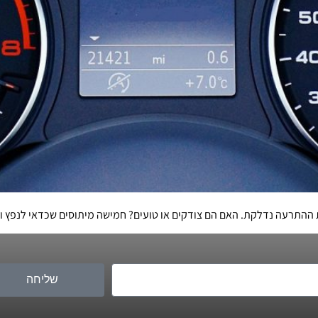
שליחה