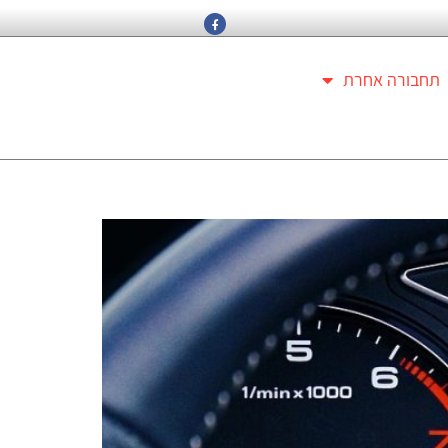
תחבורה אחרת