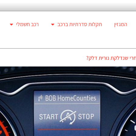
המגזין
תקלות סדרתיות ברכב
רכב חשמלי
רי שנדלקת נורית דלק?