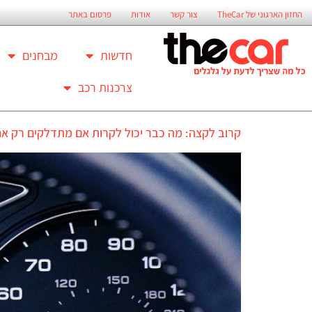
החזון הארגוני של TheCar
צור קשר
אודות
פרסום באתר
חדשות
מבחנים
צרכנות רכב
קרוב לקצה: מה כבר יכול לקרות אם מתדלקים רק אח