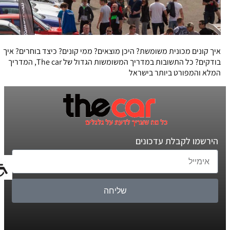
איך קונים מכונית משומשת? היכן מוצאים? ממי קונים? כיצד בוחרים? איך
בודקים? כל התשובות במדריך המשומשות הגדול של The car, המדריך
המלא והמפורט ביותר בישראל
הירשמו לקבלת עדכונים
שליחה