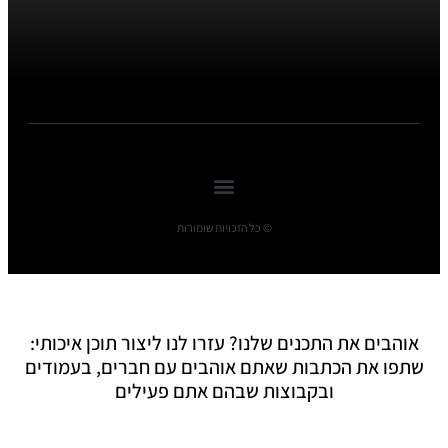
© כל הזכויות שומורות
אוהבים את התכנים שלנו? עזרו לנו ליצור תוכן איכותי:
שתפו את הכתבות שאתם אוהבים עם חברים, בעמודים
ובקבוצות שבהם אתם פעילים