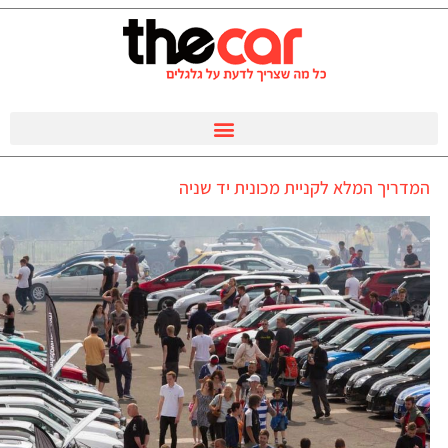
המדריך המלא לקניית מכונית יד שניה