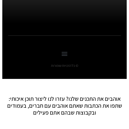
© כל הזכויות שומורות
אוהבים את התכנים שלנו? עזרו לנו ליצור תוכן איכותי:
שתפו את הכתבות שאתם אוהבים עם חברים, בעמודים
ובקבוצות שבהם אתם פעילים