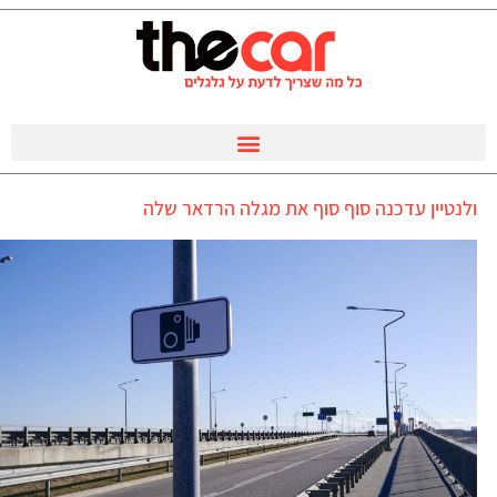
ולנטיין עדכנה סוף סוף את מגלה הרדאר שלה