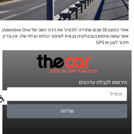
אחרי כמעט 30 שנים שחררה 'ולנטיין' את הדור השני של Valentine One,
אשר עושה שימוש בטכנולוגיה צבאית לשיפור יכולות הגילוי שלו. אין עדיין
חיבור לענן או GPS
הירשמו לקבלת עדכונים
שליחה