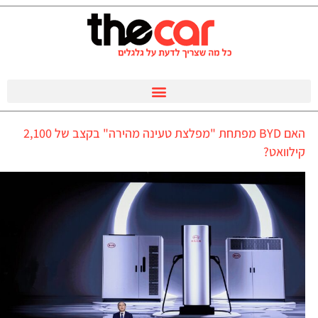
האם BYD מפתחת "מפלצת טעינה מהירה" בקצב של 2,100
קילוואט?