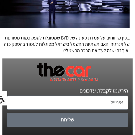
בסין מדווחים על עמדת טעינה של BYD שמסוגלת לספק כמות מטורפת
של אנרגיה. האם תשתיות החשמל בישראל מסוגלות לעמוד בהספק כזה
ואיך זה ישנה לעד את הרכב החשמלי?
הירשמו לקבלת עדכונים
שליחה