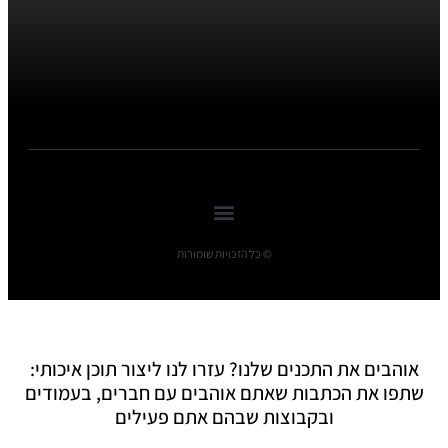
© כל הזכויות שומורות
אוהבים את התכנים שלנו? עזרו לנו ליצור תוכן איכותי:
שתפו את הכתבות שאתם אוהבים עם חברים, בעמודים
ובקבוצות שבהם אתם פעילים