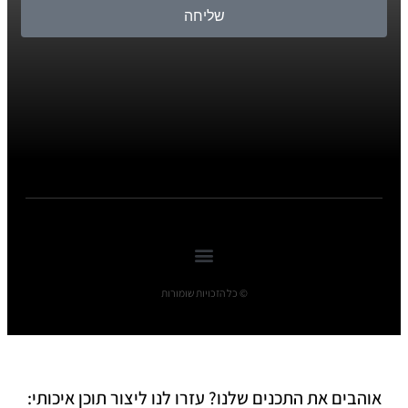
שליחה
© כל הזכויות שומורות
אוהבים את התכנים שלנו? עזרו לנו ליצור תוכן איכותי: