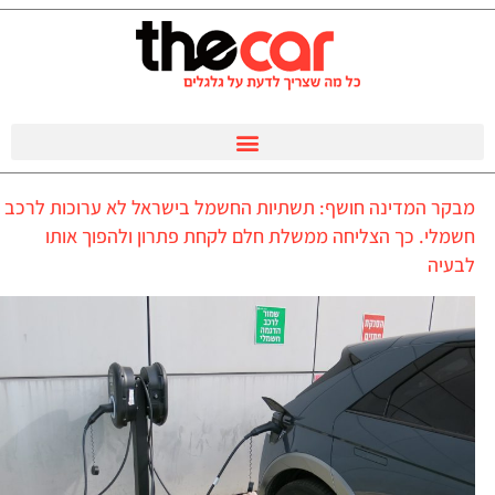
מבקר המדינה חושף: תשתיות החשמל בישראל לא ערוכות לרכב
חשמלי. כך הצליחה ממשלת חלם לקחת פתרון ולהפוך אותו
לבעיה