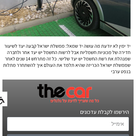
יד ימין לא יודעת מה עושה יד שמאל: ממשלת ישראל קבעה יעד לשיעור
חדירה של מכוניות חשמליות אבל לרשות החשמל יש יעד אחר ולחברה
שמנהלת את רשת החשמל יש יעד שלישי. כל זה מתרחש 14 שנים לאחר
שממשלת ישראל הכריזה שהיא תלמד את העולם איך להשתחרר מתלות
בנפט ערבי
הירשמו לקבלת עדכונים