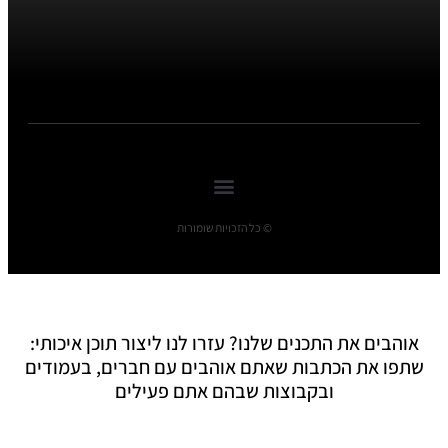
© כל הזכויות שומורות
אוהבים את התכנים שלנו? עזרו לנו ליצור תוכן איכותי:
שתפו את הכתבות שאתם אוהבים עם חברים, בעמודים
ובקבוצות שבהם אתם פעילים