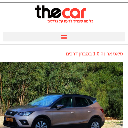
סיאט ארונה 1.0 במבחן דרכים