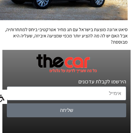
סיאט ארונה מוצעת בישראל עם תג מחיר אטרקטיבי ביחס למתחרותיה,
אבל האם יש לה מה להציע יותר מכפי שמציעה איביזה, שעליה היא
מבוססת?
הירשמו לקבלת עדכונים
שליחה