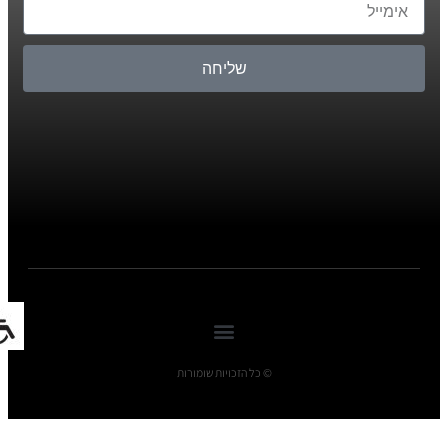
שליחה
© כל הזכויות שומורות