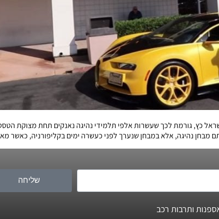
אל כץ, גורמת לכך שעשרות אלפי תלמידי נהיגה נאנקים תחת מצוקת הטסטים
מבחן נהיגה, אלא במבחן שנערך לפני כעשרה ימים בקליפורניה, כאשר מאט
שליחה
ספנות ותרבות רכב