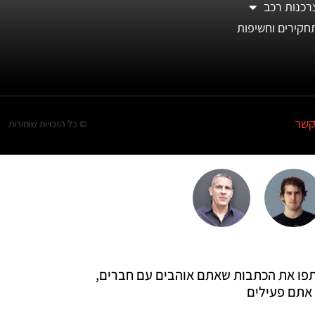
רכנות רכב
חקירים וחשיפות
קשר
© כל הזכויות שומורות
 שתפו את הכתבות שאתם אוהבים עם חברים,
אתם פעילים