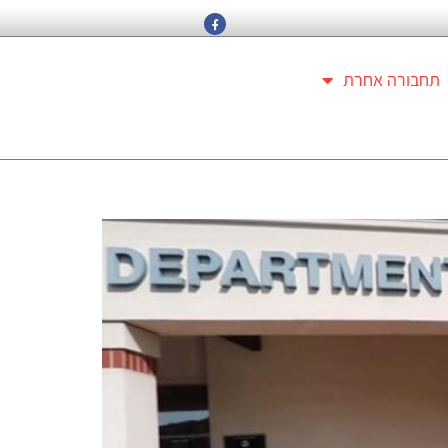
תחבורה אחרת