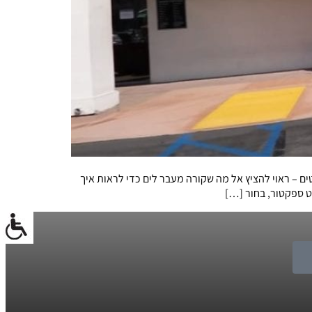
 – ראוי להציץ אל מה שקורה מעבר לים כדי לראות איך
 ספקטור, בחור […]