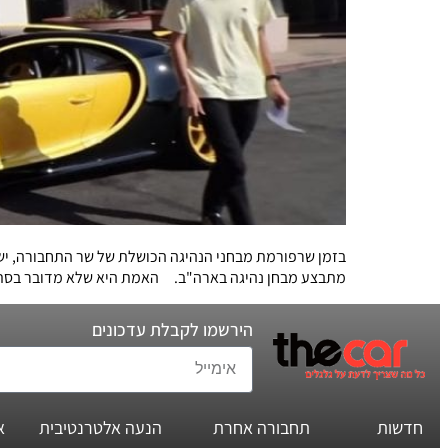
בזמן שרפורמת מבחני הנהיגה הכושלת של שר התחבורה, ישר
מתבצע מבחן נהיגה בארה"ב. האמת היא שלא מדובר בסתם 
הירשמו לקבלת עדכונים
חדשות
תחבורה אחרת
הנעה אלטרנטיבית
א