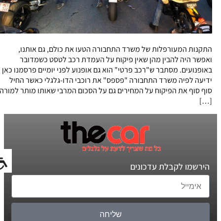
התקנות המעורפלות של משרד התחבורה הטעו את כולם, גם אותנו,
ואפשר היה להבין מהן שאין פיקוח על העמדת רכב לטסט כשמדובר
באופנועים. מסתבר ש"רכב פרטי" הוא גם אופנוע לפני יומיים פרסמנו כאן
ידיעה לפיה משרד התחבורה "פספס" את רוכבי הדו-גלגלי כאשר החיל
סוף סוף את הפיקוח על המחירים גם על הסכום המרבי שאותו מותר למורה
[…]
הירשמו לקבלת עדכונים
שליחה