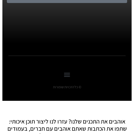
© כל הזכויות שומורות
אוהבים את התכנים שלנו? עזרו לנו ליצור תוכן איכותי:
שתפו את הכתבות שאתם אוהבים עם חברים, בעמודים