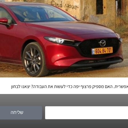
שליחה