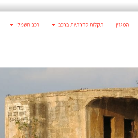
המגזין
תקלות סדרתיות ברכב
רכב חשמלי