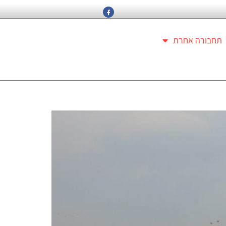
תחבורה אחרת