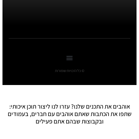
© כל הזכויות שומורות
אוהבים את התכנים שלנו? עזרו לנו ליצור תוכן איכותי:
שתפו את הכתבות שאתם אוהבים עם חברים, בעמודים
ובקבוצות שבהם אתם פעילים