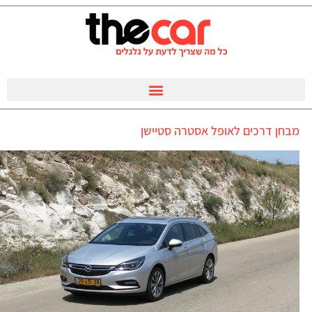
מבחן דרכים לאופל אסטרה סטיישן