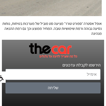
אופל אסטרה 'ספורט טורר' מציעה סט מוביל של מערכות בטיחות, נוחות
נסיעה גבוהה ורמת שימושיות טובה. המחיר ממוצע וכך גם רמת ההנאה
מנהיגה
הירשמו לקבלת עדכונים
שליחה