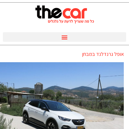
אופל גרנדלנד במבחן