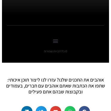
© כל הזכויות שומורות
אוהבים את התכנים שלנו? עזרו לנו ליצור תוכן איכותי:
שתפו את הכתבות שאתם אוהבים עם חברים, בעמודים
ובקבוצות שבהם אתם פעילים