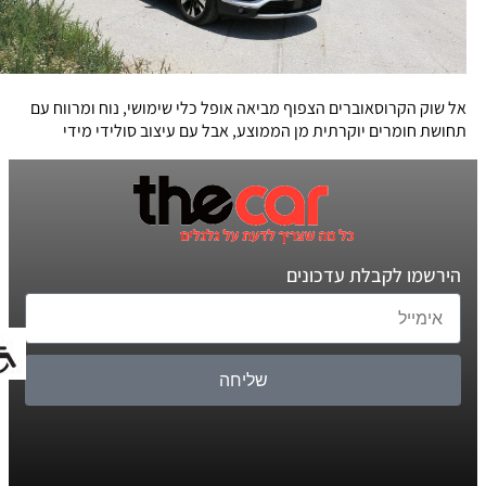
אל שוק הקרוסאוברים הצפוף מביאה אופל כלי שימושי, נוח ומרווח עם
תחושת חומרים יוקרתית מן הממוצע, אבל עם עיצוב סולידי מידי
הירשמו לקבלת עדכונים
שליחה