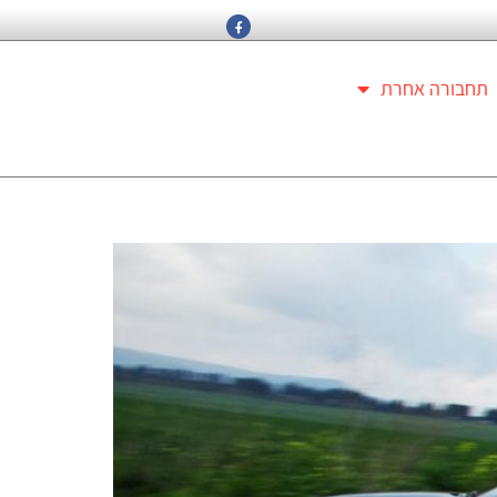
תחבורה אחרת