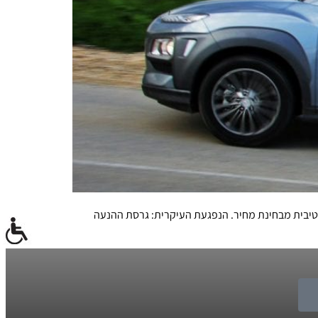
קטיבית מבחינת מחיר. הנפגעת העיקרית: גרסת ההנעה