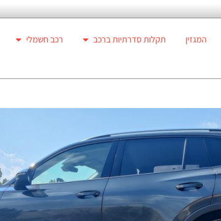
המגזין
תקלות סדרתיות ברכב
רכב חשמלי