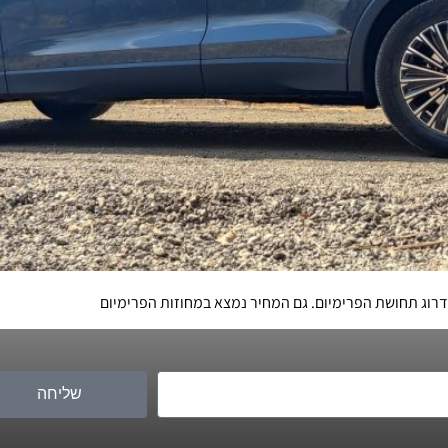
שידרוג תחושת הפרימיום. גם המחיר נמצא במחוזות הפרימיום
שליחה