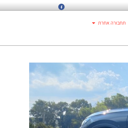
תחבורה אחרת