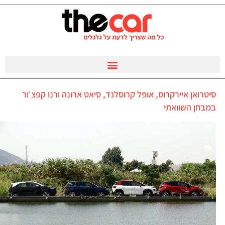
סיטרואן איירקרוס, אופל קרוסלנד, סיאט ארונה ורנו קפצ'ור
במבחן השוואתי