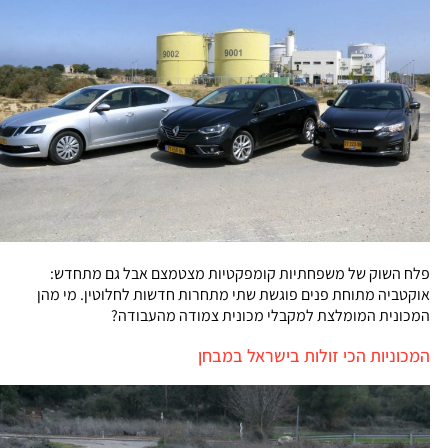
פלח השוק של משפחתיות קומפקטיות מצטמצם אבל גם מתחדש:
אוקטביה מתוחת פנים פוגשת שתי מתחרות חדשות לחלוטין. מי מהן
המכונית המומלצת למקבלי מכונית צמודה מהעבודה?
המכוניות הכי זולות בישראל במבחן