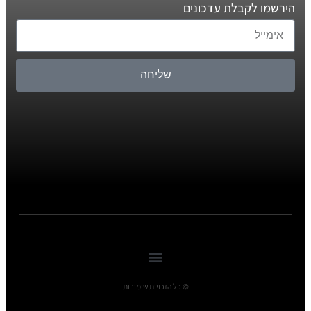
הירשמו לקבלת עדכונים
שליחה
© כל הזכויות שומורות