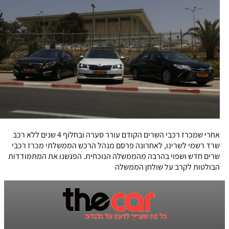
אחרי שמכרז רכבי השרים הקודם עורר סערה ובחלוף 4 שנים ללא רכב
שרד רשמי לשרינו, לאחרונה פרסם מנהל הרכש הממשלתי מכרז רכבי
שרים חדש ושפוי בהרבה מהממשלה הנוכחית. הפגשנו את המתמודדות
הבולטות לקרב על שולחן הממשלה