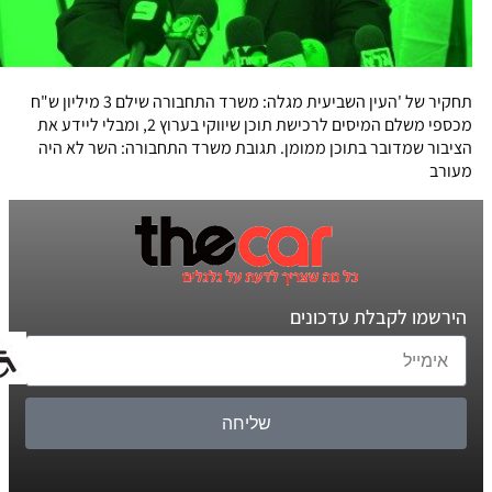
תחקיר של 'העין השביעית מגלה: משרד התחבורה שילם 3 מיליון ש"ח
מכספי משלם המיסים לרכישת תוכן שיווקי בערוץ 2, ומבלי ליידע את
הציבור שמדובר בתוכן ממומן. תגובת משרד התחבורה: השר לא היה
מעורב
הירשמו לקבלת עדכונים
שליחה