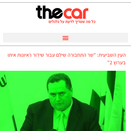
העין השביעית: "שר התחבורה שילם עבור שידור ראיונות איתו
בערוץ 2"