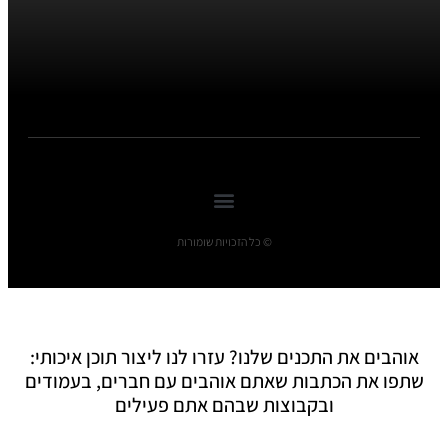
© כל הזכויות שומורות
אוהבים את התכנים שלנו? עזרו לנו ליצור תוכן איכותי:
שתפו את הכתבות שאתם אוהבים עם חברים, בעמודים
ובקבוצות שבהם אתם פעילים