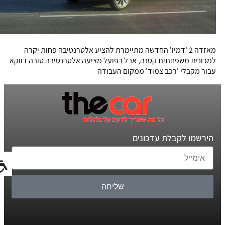
מאזדה 2 'דמיו' החדשה מתיימרת להציע אלטרנטיבה פחות יקרה
למכונית משפחתית קטנה, אבל בפועל מציעה אלטרנטיבה טובה דווקא
עבור מקבלי 'רכב צמוד' ממקום העבודה
הירשמו לקבלת עדכונים
שליחה