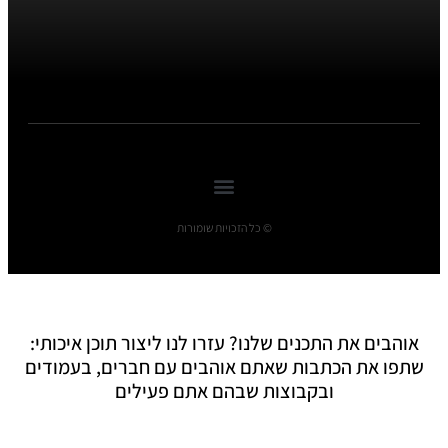
© כל הזכויות שומורות
אוהבים את התכנים שלנו? עזרו לנו ליצור תוכן איכותי:
שתפו את הכתבות שאתם אוהבים עם חברים, בעמודים
ובקבוצות שבהם אתם פעילים