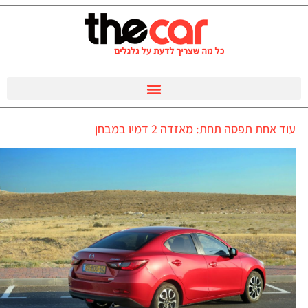
עוד אחת תפסה תחת: מאזדה 2 דמיו במבחן