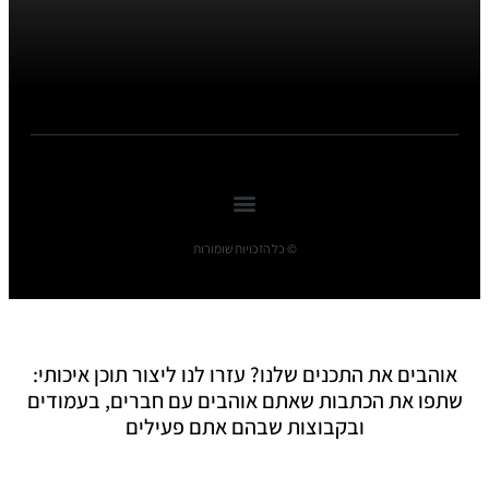
© כל הזכויות שומורות
אוהבים את התכנים שלנו? עזרו לנו ליצור תוכן איכותי:
שתפו את הכתבות שאתם אוהבים עם חברים, בעמודים
ובקבוצות שבהם אתם פעילים