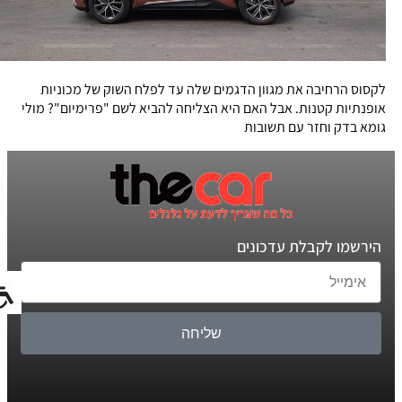
לקסוס הרחיבה את מגוון הדגמים שלה עד לפלח השוק של מכוניות
אופנתיות קטנות. אבל האם היא הצליחה להביא לשם "פרימיום"? מולי
גומא בדק וחזר עם תשובות
הירשמו לקבלת עדכונים
שליחה