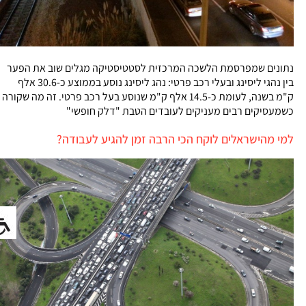
נתונים שמפרסמת הלשכה המרכזית לסטטיסטיקה מגלים שוב את הפער
בין נהגי ליסינג ובעלי רכב פרטי: נהג ליסינג נוסע בממוצע כ-30.6 אלף
ק"מ בשנה, לעומת כ-14.5 אלף ק"מ שנוסע בעל רכב פרטי. זה מה שקורה
כשמעסיקים רבים מעניקים לעובדים הטבת "דלק חופשי"
למי מהישראלים לוקח הכי הרבה זמן להגיע לעבודה?