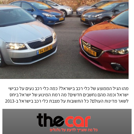
מהו הגיל הממוצע של כלי רכב בישראל? כמה כלי רכב נעים על כבישי
ישראל וכמה מהם נחשבים חדשים? מה רמת המינוע של ישראל ביחס
לשאר מדינות העולם? כל התשובות על מצבת כלי רכב בישראל ב-2013