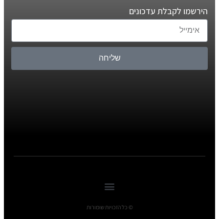
הירשמו לקבלת עדכונים
שליחה
© כל הזכויות שומורות