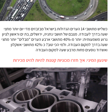
כשליש מתושבי 14 הערים הגדולות בישראל מבזבזים מדי יום יותר מחצי
שעה בדרך לעבודה. מצבם של תושבי נתניה, ירושלים, בת ים וראשון לציון
גרוע משמעותית: יותר מ-40% מתושבי ארבע הערים "מבלים" יותר מחצי
שעה בדרך למקום העבודה. ולמי הכי טוב? כ-42% מתושבי אשקלון
ואשדוד נוסעים פחות מרבע שעה למקום העבודה
שיגעון המיני: איך חזרו מכוניות קטנות להיות להיט מכירות