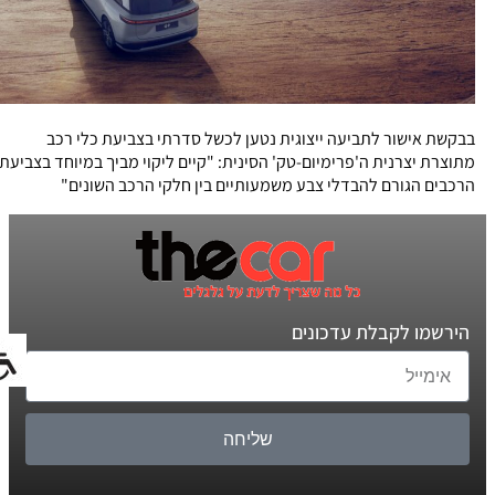
בבקשת אישור לתביעה ייצוגית נטען לכשל סדרתי בצביעת כלי רכב
מתוצרת יצרנית ה'פרימיום-טק' הסינית: "קיים ליקוי מביך במיוחד בצביעת
הרכבים הגורם להבדלי צבע משמעותיים בין חלקי הרכב השונים"
הירשמו לקבלת עדכונים
שליחה