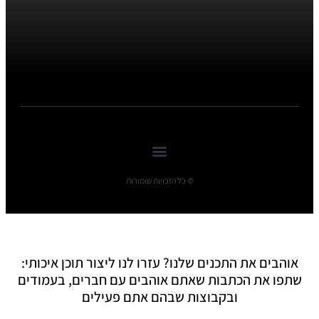
© כל הזכויות שומורות
אוהבים את התכנים שלנו? עזרו לנו ליצור תוכן איכותי:
שתפו את הכתבות שאתם אוהבים עם חברים, בעמודים
ובקבוצות שבהם אתם פעילים