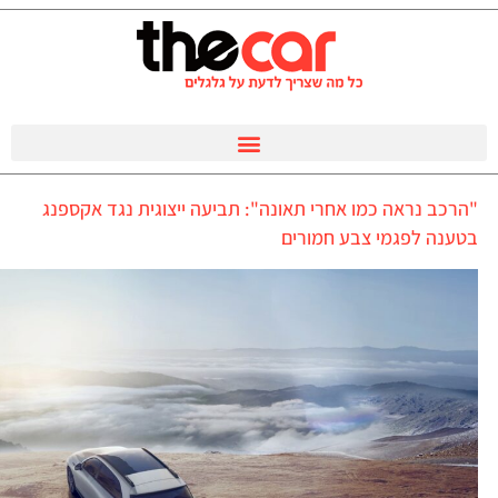
"הרכב נראה כמו אחרי תאונה": תביעה ייצוגית נגד אקספנג
בטענה לפגמי צבע חמורים