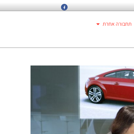
תחבורה אחרת