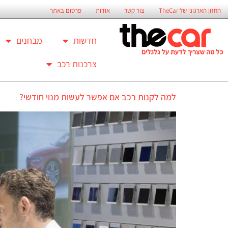
החזון הארגוני של TheCar
צור קשר
אודות
פרסום באתר
חדשות
מבחנים
צרכנות רכב
למה לקנות רכב אם אפשר לעשות מנוי חודשי?