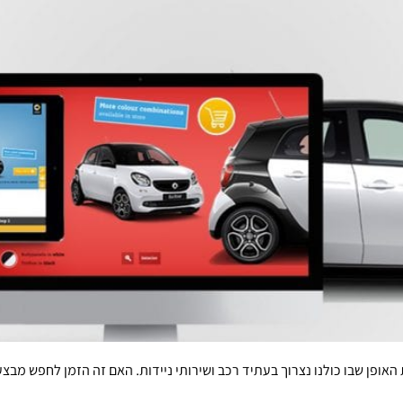
האופן שבו כולנו נצרוך בעתיד רכב ושירותי ניידות. האם זה הזמן לחפש מבצע