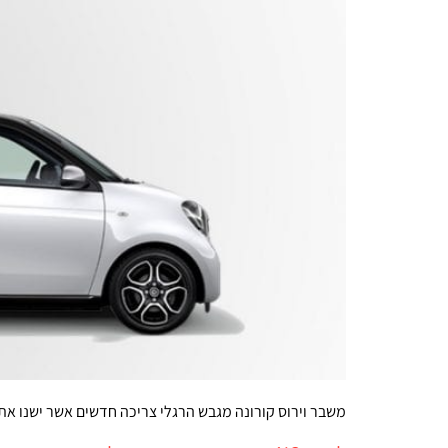
משבר וירוס קורונה מגבש הרגלי צריכה חדשים אשר ישנו את 