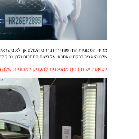
מחירי המכוניות החדשות ירדו ברחבי העולם אך לא בישראל. 
שלנו היא ניר ברקת שאחראי על רשות התחרות ולכן צריך ל
לטויוטה יש תוכנית מהפכנית להעניק למכוניות שלה ח