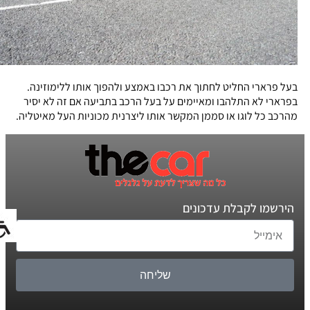
בעל פרארי החליט לחתוך את רכבו באמצע ולהפוך אותו ללימוזינה.
בפרארי לא התלהבו ומאיימים על בעל הרכב בתביעה אם זה לא יסיר
מהרכב כל לוגו או סממן המקשר אותו ליצרנית מכוניות העל מאיטליה.
הירשמו לקבלת עדכונים
שליחה