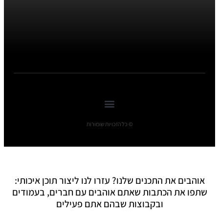
© כל הזכויות שומורות
אוהבים את התכנים שלנו? עזרו לנו ליצור תוכן איכותי:
שתפו את הכתבות שאתם אוהבים עם חברים, בעמודים
ובקבוצות שבהם אתם פעילים