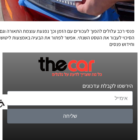
פנסי רכב עלולים להפוך לעכורים עם הזמן וכך נפגעת עוצמת התאורה וגם
הסיכוי לעבור את הטסט השנתי. אפשר לפתור את הבעיה באמצעות ליטוש
וחידוש פנסים
הירשמו לקבלת עדכונים
שליחה