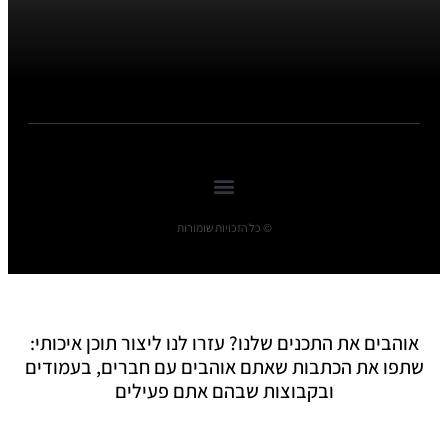
© כל הזכויות שומורות
אוהבים את התכנים שלנו? עזרו לנו ליצור תוכן איכותי:
שתפו את הכתבות שאתם אוהבים עם חברים, בעמודים
ובקבוצות שבהם אתם פעילים