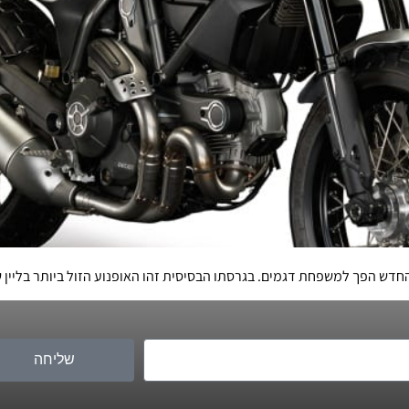
חדש הפך למשפחת דגמים. בגרסתו הבסיסית זהו האופנוע הזול ביותר בליין 
שליחה