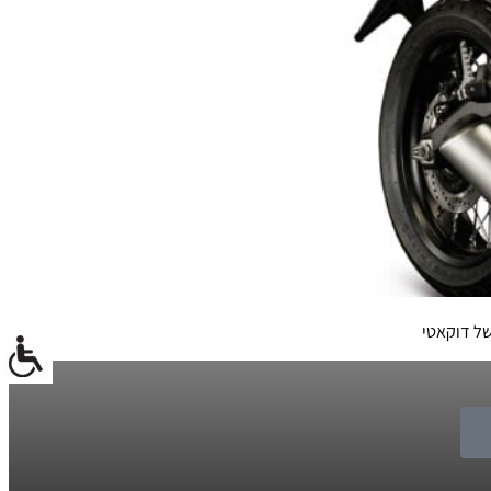
של דוקאטי