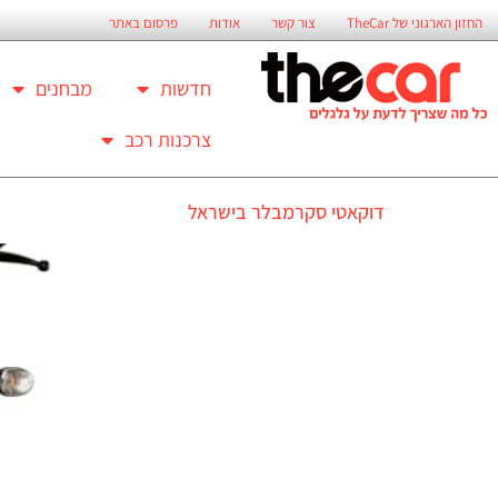
החזון הארגוני של TheCar
צור קשר
אודות
פרסום באתר
חדשות
מבחנים
צרכנות רכב
דוקאטי סקרמבלר בישראל