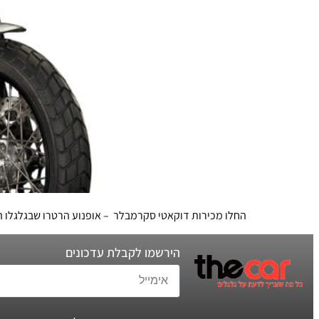
החלו מכירות דוקאטי סקרמבלר – אופנוע הרטרו שבגלגלו ה
הירשמו לקבלת עדכונים