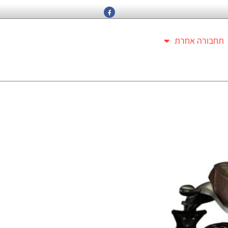
תחבורה אחרת