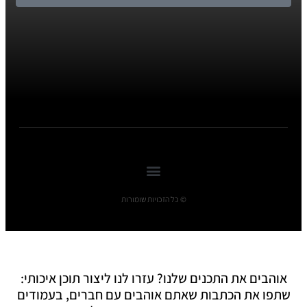
© כל הזכויות שומורות
אוהבים את התכנים שלנו? עזרו לנו ליצור תוכן איכותי:
שתפו את הכתבות שאתם אוהבים עם חברים, בעמודים