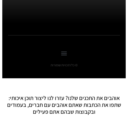
© כל הזכויות שומורות
אוהבים את התכנים שלנו? עזרו לנו ליצור תוכן איכותי:
שתפו את הכתבות שאתם אוהבים עם חברים, בעמודים
ובקבוצות שבהם אתם פעילים