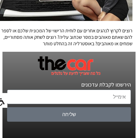
רוצים לקרוץ לנהגים אחרים עם לוחית הרישוי של המכונית שלכם או לספר
להם שאתם מאוהבים במסר שכתוב עליה? רוצים לשחק אותה מסתוריים,
שמחים או מאוהבים? באוסטרליה זה בהחלט מותר
הירשמו לקבלת עדכונים
שליחה