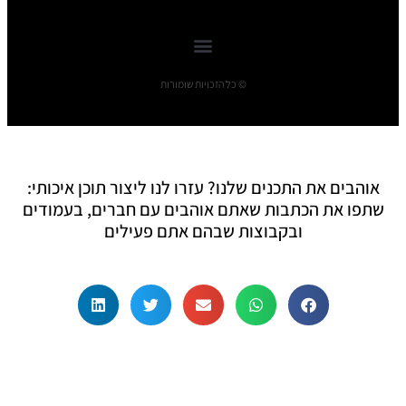
© כל הזכויות שומורות
אוהבים את התכנים שלנו? עזרו לנו ליצור תוכן איכותי:
שתפו את הכתבות שאתם אוהבים עם חברים, בעמודים
ובקבוצות שבהם אתם פעילים