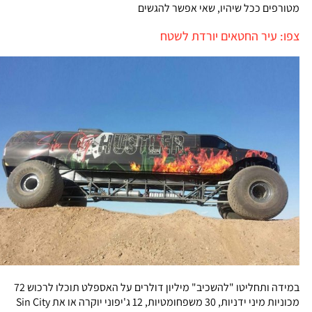
מטורפים ככל שיהיו, שאי אפשר להגשים
צפו: עיר החטאים יורדת לשטח
במידה ותחליטו "להשכיב" מיליון דולרים על האספלט תוכלו לרכוש 72
מכוניות מיני ידניות, 30 משפחומטיות, 12 ג'יפוני יוקרה או את Sin City