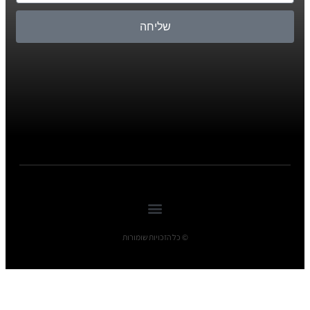
שליחה
© כל הזכויות שומורות