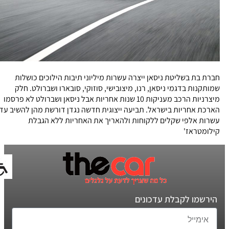
חברת בת בשליטת ניסאן ייצרה עשרות מיליוני תיבות הילוכים כושלות
שמותקנות בדגמי ניסאן, רנו, מיצובישי, סוזוקי, סובארו ושברולט. חלק
מיצרניות הרכב מעניקות 10 שנות אחריות אבל ניסאן ושברולט לא פרסמו
הארכת אחריות בישראל. תביעה ייצוגית חדשה נגדן דורשת מהן להשיב עד
עשרות אלפי שקלים ללקוחות ולהאריך את האחריות ללא הגבלת
קילומטראז'
הירשמו לקבלת עדכונים