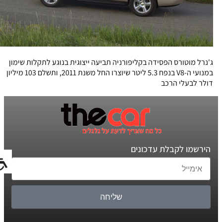
ג'נרל מוטורס הפסידה בקליפורניה תביעה ייצוגית בנוגע לתקלות שימון
במנועי ה-V8 בנפח 5.3 ליטר שיוצרו החל משנת 2011, ותשלם 103 מיליון
דולר לבעלי הרכב
הירשמו לקבלת עדכונים
שליחה