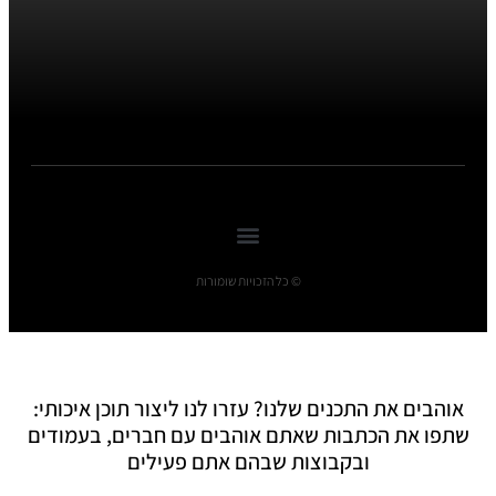
© כל הזכויות שומורות
אוהבים את התכנים שלנו? עזרו לנו ליצור תוכן איכותי:
שתפו את הכתבות שאתם אוהבים עם חברים, בעמודים
ובקבוצות שבהם אתם פעילים