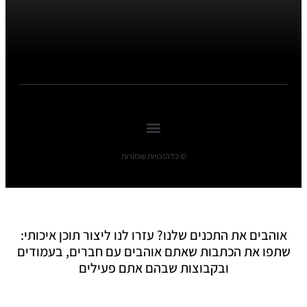
© כל הזכויות שומורות
אוהבים את התכנים שלנו? עזרו לנו ליצור תוכן איכותי:
שתפו את הכתבות שאתם אוהבים עם חברים, בעמודים
ובקבוצות שבהם אתם פעילים