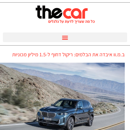
ב.מ.וו איבדה את הבלמים: ריקול דחוף ל-1.5 מיליון מכוניות