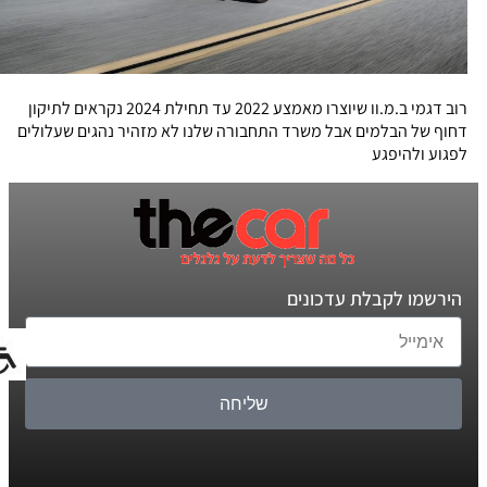
רוב דגמי ב.מ.וו שיוצרו מאמצע 2022 עד תחילת 2024 נקראים לתיקון
דחוף של הבלמים אבל משרד התחבורה שלנו לא מזהיר נהגים שעלולים
לפגוע ולהיפגע
הירשמו לקבלת עדכונים
שליחה