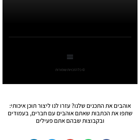
© כל הזכויות שומורות
אוהבים את התכנים שלנו? עזרו לנו ליצור תוכן איכותי:
שתפו את הכתבות שאתם אוהבים עם חברים, בעמודים
ובקבוצות שבהם אתם פעילים