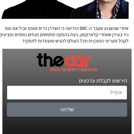
אחרי שבשבוע שעבר ה-BBC הודיעה כי השדרן כריס אוונס יוביל את טופ
גיר בעידן שאחרי קלארקסון, כעת בהפקה מחפשים מנחים נוספים ומציעים
לקהל מעריצי התוכנית מכל העולם להגיש מועמדות לתפקיד
הירשמו לקבלת עדכונים
שליחה