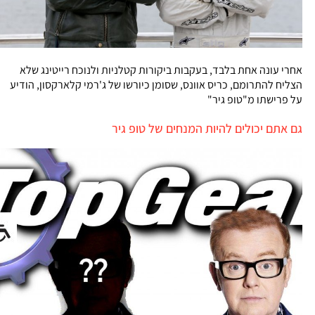
אחרי עונה אחת בלבד, בעקבות ביקורות קטלניות ולנוכח רייטינג שלא
הצליח להתרומם, כריס אוונס, שסומן כיורשו של ג'רמי קלארקסון, הודיע
על פרישתו מ"טופ גיר"
גם אתם יכולים להיות המנחים של טופ גיר