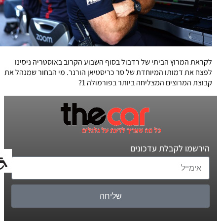
לקראת המרוץ הביתי של רדבול בסוף השבוע הקרוב באוסטריה ניסינו
לפצח את דמותו המיוחדת של סר כריסטיאן הורנר. מי הבחור שמנהל את
קבוצת המרוצים המצליחה ביותר בפורמולה 1?
הירשמו לקבלת עדכונים
שליחה