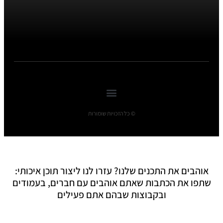
© כל הזכויות שומורות
אוהבים את התכנים שלנו? עזרו לנו ליצור תוכן איכותי:
שתפו את הכתבות שאתם אוהבים עם חברים, בעמודים
ובקבוצות שבהם אתם פעילים