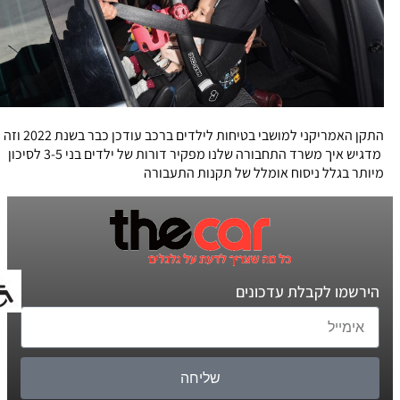
התקן האמריקני למושבי בטיחות לילדים ברכב עודכן כבר בשנת 2022 וזה
מדגיש איך משרד התחבורה שלנו מפקיר דורות של ילדים בני 3-5 לסיכון
מיותר בגלל ניסוח אומלל של תקנות התעבורה
הירשמו לקבלת עדכונים
שליחה