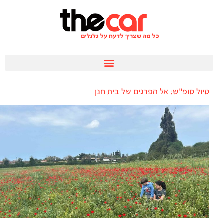
טיול סופ"ש: אל הפרגים של בית חנן