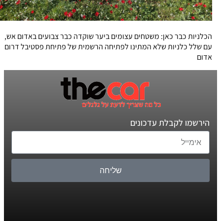
הכלניות כבר כאן: משטחים עצומים ביער שוקדה כבר צבועים באדום אש,
עם שלל כלניות שלא המתינו לפתיחה הרשמית של פתיחת פסטיבל דרום
אדום
הירשמו לקבלת עדכונים
שליחה