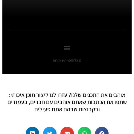
© כל הזכויות שומורות
אוהבים את התכנים שלנו? עזרו לנו ליצור תוכן איכותי:
שתפו את הכתבות שאתם אוהבים עם חברים, בעמודים
ובקבוצות שבהם אתם פעילים