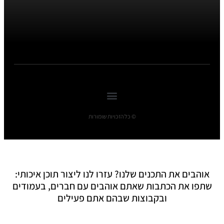
© כל הזכויות שומורות
אוהבים את התכנים שלנו? עזרו לנו ליצור תוכן איכותי:
שתפו את הכתבות שאתם אוהבים עם חברים, בעמודים
ובקבוצות שבהם אתם פעילים