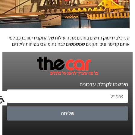
שני כלבי ריסוק חדשים בוחנים את היעילות של התקני ריסון ברכב לפי
אותם קריטריונים ותקנים שמשמשים לבחינת מושבי בטיחות לילדים
הירשמו לקבלת עדכונים
שליחה