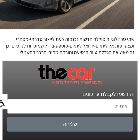
שתי טכנולוגיות סוללה חדשות נכנסות כעת לייצור סדרתי-מסחרי
ומצטרפות אל ליתיום-יון ואל ליתיום-פוספט-ברזל שמוכרות לנו כיום. כך
זה מאיץ את הגדלת טווח הנסיעה והורדת מחירי הרכב החשמלי
הירשמו לקבלת עדכונים
שליחה