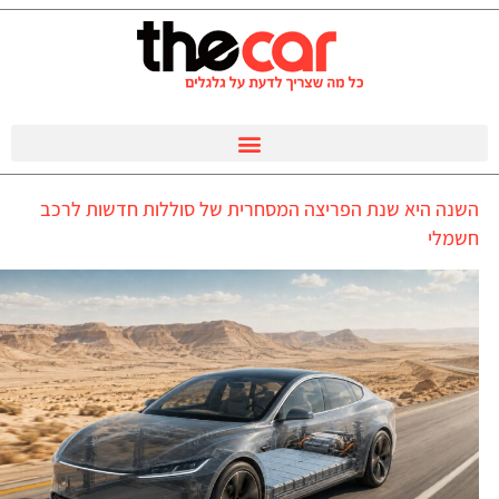
השנה היא שנת הפריצה המסחרית של סוללות חדשות לרכב
חשמלי