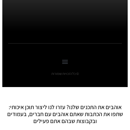
© כל הזכויות שומורות
אוהבים את התכנים שלנו? עזרו לנו ליצור תוכן איכותי:
שתפו את הכתבות שאתם אוהבים עם חברים, בעמודים
ובקבוצות שבהם אתם פעילים