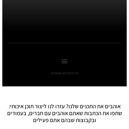
© כל הזכויות שומורות
אוהבים את התכנים שלנו? עזרו לנו ליצור תוכן איכותי:
שתפו את הכתבות שאתם אוהבים עם חברים, בעמודים
ובקבוצות שבהם אתם פעילים