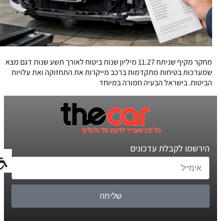
מחקר מקיף שניתח 11.27 מיליון שנות ביטוח לאורך תשע שנות דגם מצא
שמערכות בטיחות מתקדמות ברכב מייקרות את התחזוקה ואת עלויות
הביטוח. בישראל הבעיה חמורה במיוחד
הירשמו לקבלת עדכונים
שליחה