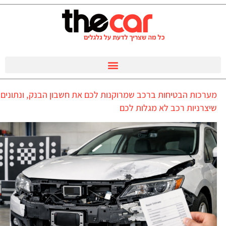
מערכות הבטיחות ברכב שמרוקנות לכם את חשבון הבנק, ונתונים
שיצרניות רכב לא מגלות לכם