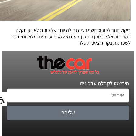
ריקול חוזר לפוקוס חשף בעיה גדולה יותר של פורד: לא רק תקלה
במכוניות אלא באופן התיקון. כעת היא מטמיעה בינה מלאכותית כדי
לשפר את בקרת האיכות שלה
הירשמו לקבלת עדכונים
שליחה