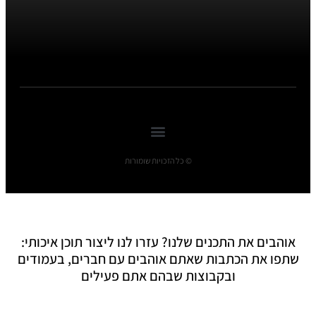
© כל הזכויות שומורות
אוהבים את התכנים שלנו? עזרו לנו ליצור תוכן איכותי:
שתפו את הכתבות שאתם אוהבים עם חברים, בעמודים
ובקבוצות שבהם אתם פעילים